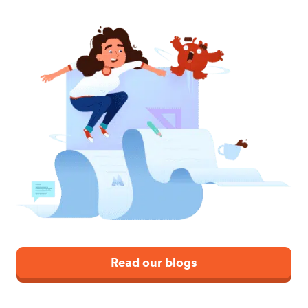
Read our blogs