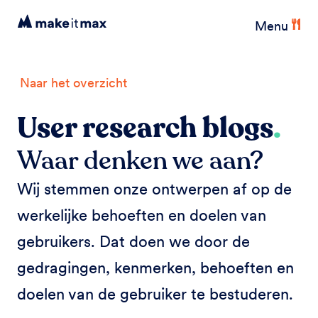
Menu
Naar het overzicht
User research blogs
.
Waar denken we aan?
Wij stemmen onze ontwerpen af op de
werkelijke behoeften en doelen van
gebruikers. Dat doen we door de
gedragingen, kenmerken, behoeften en
doelen van de gebruiker te bestuderen.