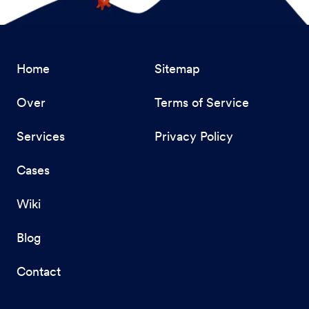
Home
Sitemap
Over
Terms of Service
Services
Privacy Policy
Cases
Wiki
Blog
Contact