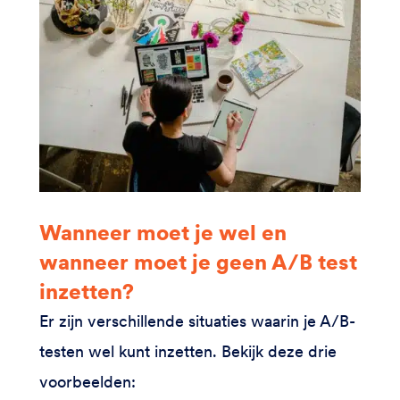
Wanneer moet je wel en
wanneer moet je geen A/B test
inzetten?
Er zijn verschillende situaties waarin je A/B-
testen wel kunt inzetten. Bekijk deze drie
voorbeelden: