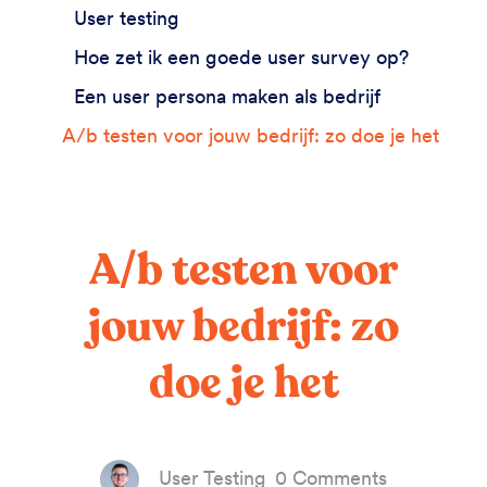
User testing
Hoe zet ik een goede user survey op?
Een user persona maken als bedrijf
A/b testen voor jouw bedrijf: zo doe je het
A/b testen voor
jouw bedrijf: zo
doe je het
User Testing
0 Comments