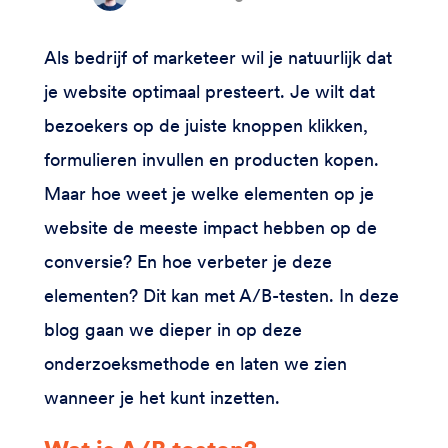
Als bedrijf of marketeer wil je natuurlijk dat
je website optimaal presteert. Je wilt dat
bezoekers op de juiste knoppen klikken,
formulieren invullen en producten kopen.
Maar hoe weet je welke elementen op je
website de meeste impact hebben op de
conversie? En hoe verbeter je deze
elementen? Dit kan met A/B-testen. In deze
blog gaan we dieper in op deze
onderzoeksmethode en laten we zien
wanneer je het kunt inzetten.