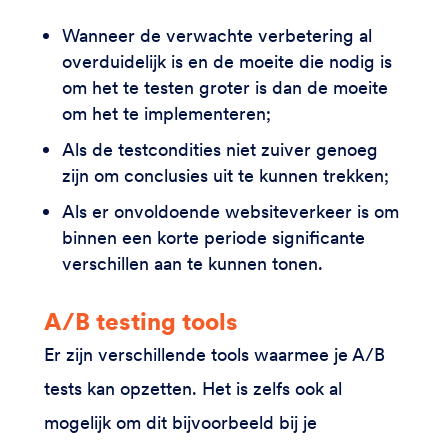
Wanneer de verwachte verbetering al
overduidelijk is en de moeite die nodig is
om het te testen groter is dan de moeite
om het te implementeren;
Als de testcondities niet zuiver genoeg
zijn om conclusies uit te kunnen trekken;
Als er onvoldoende websiteverkeer is om
binnen een korte periode significante
verschillen aan te kunnen tonen.
A/B testing tools
Er zijn verschillende tools waarmee je A/B
tests kan opzetten. Het is zelfs ook al
mogelijk om dit bijvoorbeeld bij je