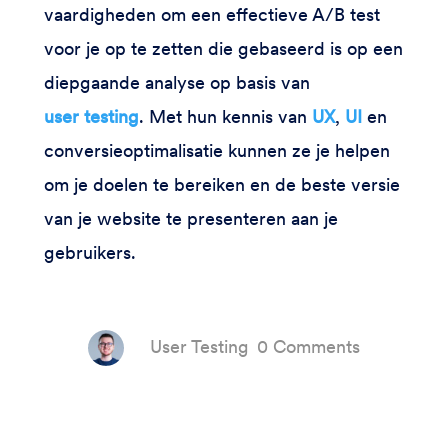
vaardigheden om een effectieve A/B test
voor je op te zetten die gebaseerd is op een
diepgaande analyse op basis van
user testing
. Met hun kennis van
UX
,
UI
en
conversieoptimalisatie kunnen ze je helpen
om je doelen te bereiken en de beste versie
van je website te presenteren aan je
gebruikers.
User Testing
0 Comments