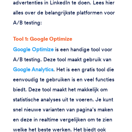
advertenties in LinkedIn te doen. Lees hier
alles over de belangrijkste platformen voor
A/B testing:
Tool 1: Google Optimize
Google Optimize
is een handige tool voor
A/B testing. Deze tool maakt gebruik van
Google Analytics
. Het is een gratis tool die
eenvoudig te gebruiken is en veel functies
biedt. Deze tool maakt het makkelijk om
statistische analyses uit te voeren. Je kunt
snel nieuwe varianten van pagina’s maken
en deze in realtime vergelijken om te zien
welke het beste werken. Het biedt ook