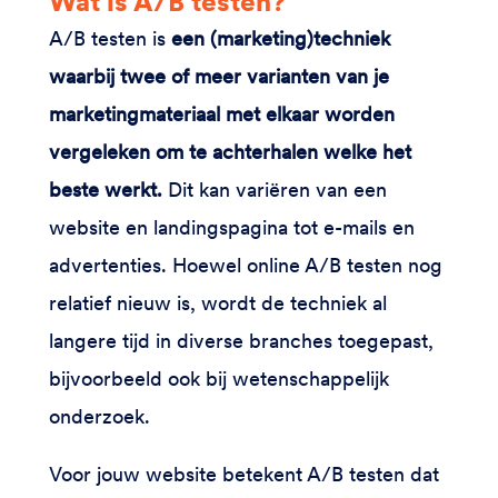
Wat is A/B testen?
A/B testen is
een (marketing)techniek
waarbij twee of meer varianten van je
marketingmateriaal met elkaar worden
vergeleken om te achterhalen welke het
beste werkt.
Dit kan variëren van een
website en landingspagina tot e-mails en
advertenties. Hoewel online A/B testen nog
relatief nieuw is, wordt de techniek al
langere tijd in diverse branches toegepast,
bijvoorbeeld ook bij wetenschappelijk
onderzoek.
Voor jouw website betekent A/B testen dat