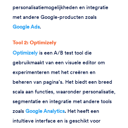
personalisatiemogelijkheden en integratie
met andere Google-producten zoals
Google Ads
.
Tool 2: Optimizely
Optimizely
is een A/B test tool die
gebruikmaakt van een visuele editor om
experimenteren met het creëren en
beheren van pagina’s. Het biedt een breed
scala aan functies, waaronder personalisatie,
segmentatie en integratie met andere tools
zoals
Google Analytics
.
Het heeft een
intuïtieve interface en is geschikt voor