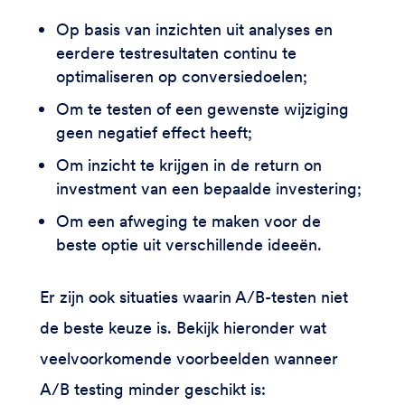
Op basis van inzichten uit analyses en
eerdere testresultaten continu te
optimaliseren op conversiedoelen;
Om te testen of een gewenste wijziging
geen negatief effect heeft;
Om inzicht te krijgen in de return on
investment van een bepaalde investering;
Om een afweging te maken voor de
beste optie uit verschillende ideeën.
Er zijn ook situaties waarin A/B-testen niet
de beste keuze is. Bekijk hieronder wat
veelvoorkomende voorbeelden wanneer
A/B testing minder geschikt is: