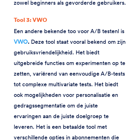
zowel beginners als gevorderde gebruikers.
Tool 3: VWO
Een andere bekende too voor A/B testenl is
VWO
.
Deze tool staat vooral bekend om zijn
gebruiksvriendelijkheid. Het biedt
uitgebreide functies om experimenten op te
zetten, variërend van eenvoudige A/B-tests
tot complexe multivariate tests. Het biedt
ook mogelijkheden voor personalisatie en
gedragssegmentatie om de juiste
ervaringen aan de juiste doelgroep te
leveren. Het is een betaalde tool met
verschillende opties in abonnementen die