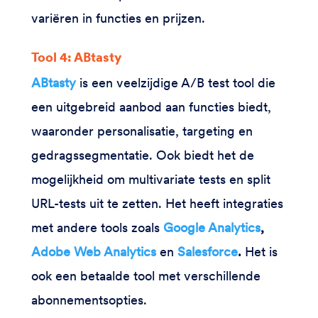
variëren in functies en prijzen.
Tool 4: ABtasty
ABtasty
is een veelzijdige A/B test tool die
een uitgebreid aanbod aan functies biedt,
waaronder personalisatie, targeting en
gedragssegmentatie. Ook biedt het de
mogelijkheid om multivariate tests en split
URL-tests uit te zetten. Het heeft integraties
met andere tools zoals
Google Analytics
,
Adobe Web Analytics
en
Salesforce
.
Het is
ook een betaalde tool met verschillende
abonnementsopties.