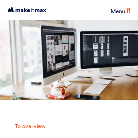
Menu
To overview