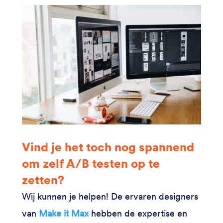
Vind je het toch nog spannend
om zelf A/B testen op te
zetten?
Wij kunnen je helpen! De ervaren designers
van
Make it Max
hebben de expertise en