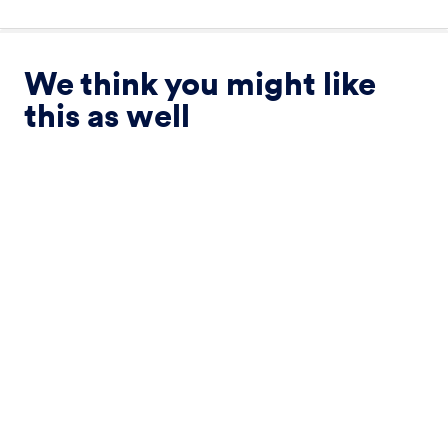
We think you might like
this as well