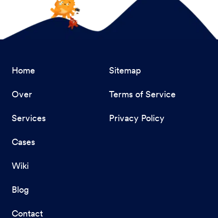
Home
Sitemap
Over
Terms of Service
Services
Privacy Policy
Cases
Wiki
Blog
Contact