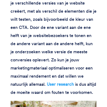
je verschillende versies van je website
creëert, met als verschil de elementen die je
wilt testen, zoals bijvoorbeeld de kleur van
een CTA. Door de ene variant aan de ene
helft van je websitebezoekers te tonen en
de andere variant aan de andere helft, kun
je onderzoeken welke versie de meeste
conversies oplevert. Zo kun je jouw
marketingmateriaal optimaliseren voor een
maximaal rendement en dat willen we
natuurlijk allemaal.
User research
is dus altijd
de moeite waard om fouten te voorkomen.