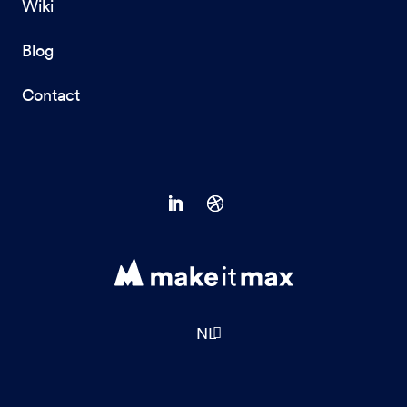
Wiki
Blog
Contact
NL