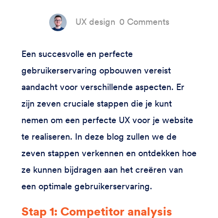
UX design
0 Comments
Een succesvolle en perfecte
gebruikerservaring opbouwen vereist
aandacht voor verschillende aspecten. Er
zijn zeven cruciale stappen die je kunt
nemen om een perfecte UX voor je website
te realiseren. In deze blog zullen we de
zeven stappen verkennen en ontdekken hoe
ze kunnen bijdragen aan het creëren van
een optimale gebruikerservaring.
Stap 1: Competitor analysis