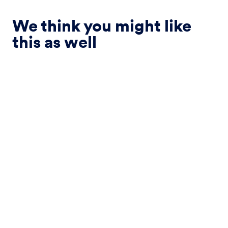
We think you might like
this as well