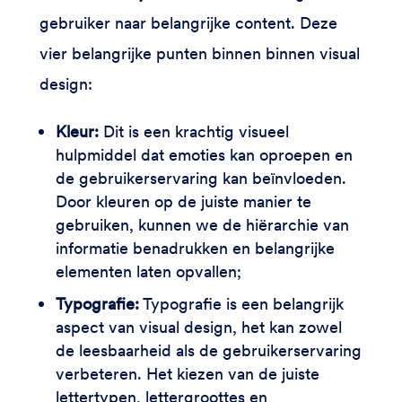
gebruiker naar belangrijke content. Deze
vier belangrijke punten binnen binnen visual
design:
Kleur:
Dit is een krachtig visueel
hulpmiddel dat emoties kan oproepen en
de gebruikerservaring kan beïnvloeden.
Door kleuren op de juiste manier te
gebruiken, kunnen we de hiërarchie van
informatie benadrukken en belangrijke
elementen laten opvallen;
Typografie:
Typografie is een belangrijk
aspect van visual design, het kan zowel
de leesbaarheid als de gebruikerservaring
verbeteren. Het kiezen van de juiste
lettertypen, lettergroottes en