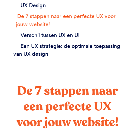
UX Design
De 7 stappen naar een perfecte UX voor
jouw website!
Verschil tussen UX en UI
Een UX strategie: de optimale toepassing
van UX design
De 7 stappen naar
een perfecte UX
voor jouw website!