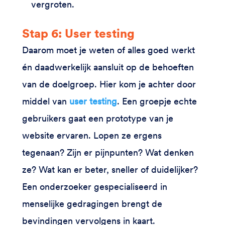
vergroten.
Stap 6: User testing
Daarom moet je weten of alles goed werkt
én daadwerkelijk aansluit op de behoeften
van de doelgroep. Hier kom je achter door
middel van
user testing
. Een groepje echte
gebruikers gaat een prototype van je
website ervaren. Lopen ze ergens
tegenaan? Zijn er pijnpunten? Wat denken
ze? Wat kan er beter, sneller of duidelijker?
Een onderzoeker gespecialiseerd in
menselijke gedragingen brengt de
bevindingen vervolgens in kaart.