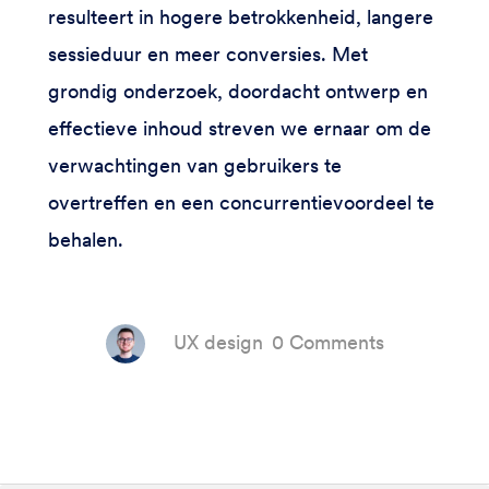
resulteert in hogere betrokkenheid, langere
sessieduur en meer conversies. Met
grondig onderzoek, doordacht ontwerp en
effectieve inhoud streven we ernaar om de
verwachtingen van gebruikers te
overtreffen en een concurrentievoordeel te
behalen.
UX design
0 Comments