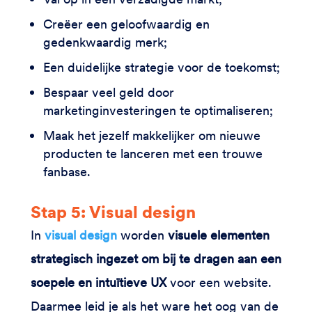
Creëer een geloofwaardig en
gedenkwaardig merk;
Een duidelijke strategie voor de toekomst;
Bespaar veel geld door
marketinginvesteringen te optimaliseren;
Maak het jezelf makkelijker om nieuwe
producten te lanceren met een trouwe
fanbase.
Stap 5: Visual design
In
visual design
worden
visuele elementen
strategisch ingezet om bij te dragen aan een
soepele en intuïtieve UX
voor een website.
Daarmee leid je als het ware het oog van de