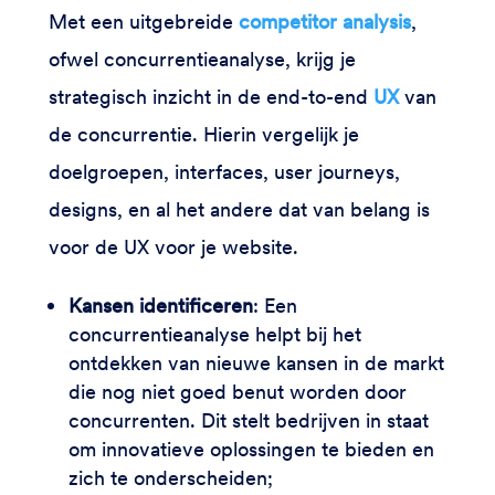
Met een uitgebreide
competitor analysis
,
ofwel concurrentieanalyse, krijg je
strategisch inzicht in de end-to-end
UX
van
de concurrentie. Hierin vergelijk je
doelgroepen, interfaces, user journeys,
designs, en al het andere dat van belang is
voor de UX voor je website.
Kansen identificeren
: Een
concurrentieanalyse helpt bij het
ontdekken van nieuwe kansen in de markt
die nog niet goed benut worden door
concurrenten. Dit stelt bedrijven in staat
om innovatieve oplossingen te bieden en
zich te onderscheiden;