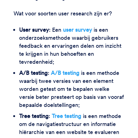
Wat voor soorten user research zijn er?
User survey
: Een
user survey
is een
onderzoeksmethode waarbij gebruikers
feedback en ervaringen delen om inzicht
te krijgen in hun behoeften en
tevredenheid;
A/B testing
:
A/B testing
is een methode
waarbij twee versies van een element
worden getest om te bepalen welke
versie beter presteert op basis van vooraf
bepaalde doelstellingen;
Tree testing
:
Tree testing
is een methode
om de navigatiestructuur en informatie
hiërarchie van een website te evalueren