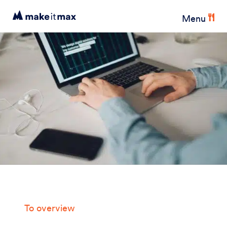
Menu
To overview