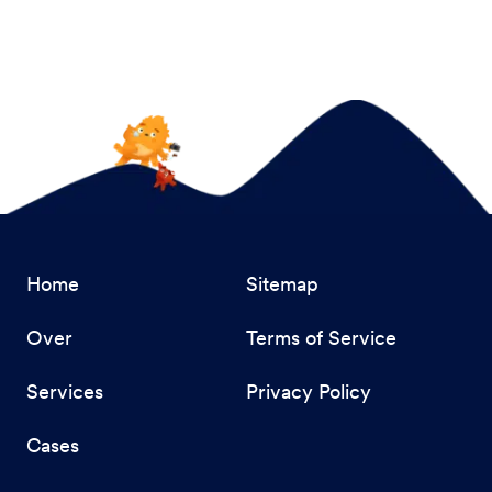
Home
Sitemap
Over
Terms of Service
Services
Privacy Policy
Cases