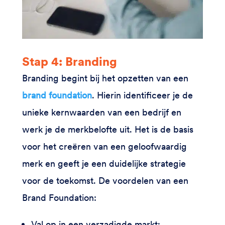
Stap 4: Branding
Branding begint bij het opzetten van een
brand foundation
. Hierin identificeer je de
unieke kernwaarden van een bedrijf en
werk je de merkbelofte uit. Het is de basis
voor het creëren van een geloofwaardig
merk en geeft je een duidelijke strategie
voor de toekomst. De voordelen van een
Brand Foundation:
Val op in een verzadigde markt;