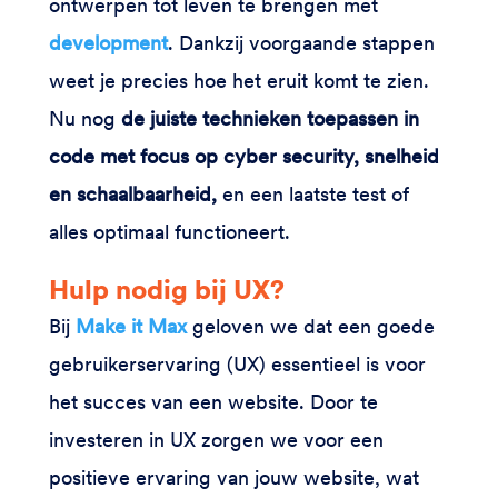
ontwerpen tot leven te brengen met
development
. Dankzij voorgaande stappen
weet je precies hoe het eruit komt te zien.
Nu nog
de juiste technieken toepassen in
code met focus op cyber security, snelheid
en schaalbaarheid,
en een laatste test of
alles optimaal functioneert.
Hulp nodig bij UX?
Bij
Make it Max
geloven we dat een goede
gebruikerservaring (UX) essentieel is voor
het succes van een website. Door te
investeren in UX zorgen we voor een
positieve ervaring van jouw website, wat