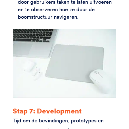
door gebruikers taken te laten uitvoeren
en te observeren hoe ze door de
boomstructuur navigeren.
Stap 7: Development
Tijd om de bevindingen, prototypes en