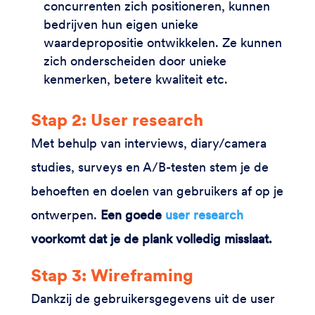
concurrenten zich positioneren, kunnen
bedrijven hun eigen unieke
waardepropositie ontwikkelen. Ze kunnen
zich onderscheiden door unieke
kenmerken, betere kwaliteit etc.
Stap 2: User research
Met behulp van interviews, diary/camera
studies, surveys en A/B-testen stem je de
behoeften en doelen van gebruikers af op je
ontwerpen.
Een goede
user research
voorkomt dat je de plank volledig misslaat.
Stap 3: Wireframing
Dankzij de gebruikersgegevens uit de user