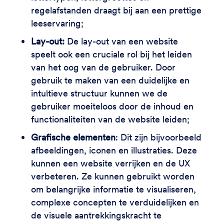
regelafstanden draagt bij aan een prettige
leeservaring;
Lay-out:
De lay-out
van een website
speelt ook een cruciale rol bij het leiden
van het oog van de gebruiker. Door
gebruik te maken van een duidelijke en
intuïtieve structuur kunnen we de
gebruiker moeiteloos door de inhoud en
functionaliteiten van de website leiden;
Grafische elementen
: Dit zijn bijvoorbeeld
afbeeldingen, iconen en illustraties. Deze
kunnen een website verrijken en de UX
verbeteren. Ze kunnen gebruikt worden
om belangrijke informatie te visualiseren,
complexe concepten te verduidelijken en
de visuele aantrekkingskracht te