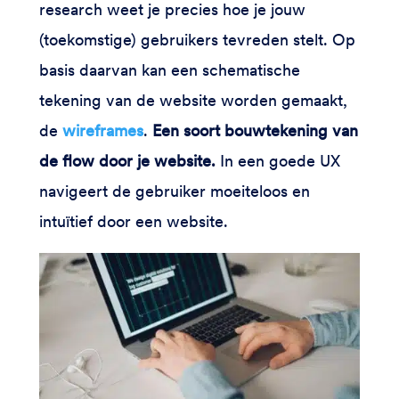
research weet je precies hoe je jouw
(toekomstige) gebruikers tevreden stelt. Op
basis daarvan kan een schematische
tekening van de website worden gemaakt,
de
wireframes
.
Een soort bouwtekening van
de flow door je website.
In een goede UX
navigeert de gebruiker moeiteloos en
intuïtief door een website.