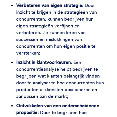
Verbeteren van eigen strategie
: Door
inzicht te krijgen in de strategieën van
concurrenten, kunnen bedrijven hun
eigen strategieën verfijnen en
verbeteren. Ze kunnen leren van
successen en mislukkingen van
concurrenten om hun eigen positie te
versterken;
Inzicht in klantvoorkeuren
: Een
concurrentieanalyse helpt bedrijven te
begrijpen wat klanten belangrijk vinden
door te analyseren hoe concurrenten hun
producten of diensten positioneren en
aanpassen aan de markt;
Ontwikkelen van een onderscheidende
propositie:
Door te begrijpen hoe